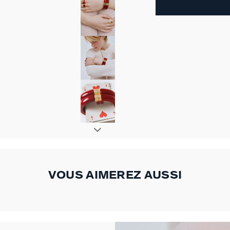
VOUS AIMEREZ AUSSI