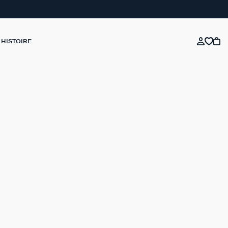
 HISTOIRE