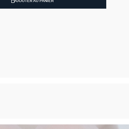
AJOUTER AU PANIER