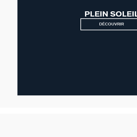
PLEIN SOLEI
DÉCOUVRIR