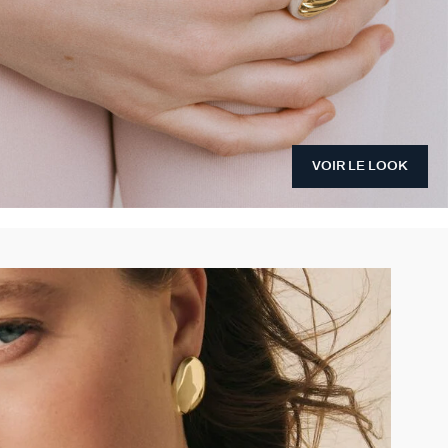
VOIR LE LOOK