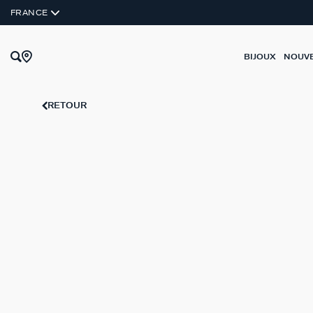
FRANCE
BIJOUX
NOUV
RETOUR