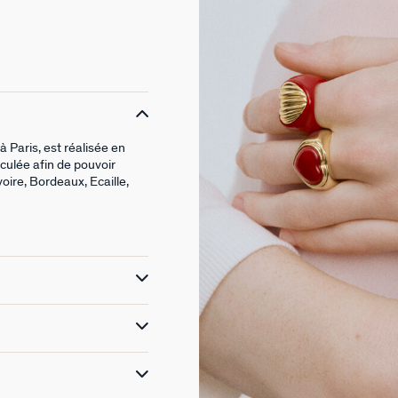
Paris, est réalisée en
iculée afin de pouvoir
voire, Bordeaux, Ecaille,