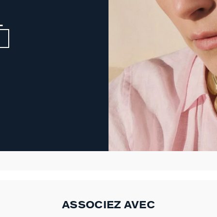
L
ASSOCIEZ AVEC