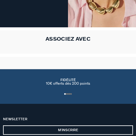
ASSOCIEZ AVEC
FIDÉLITÉ
10€ offerts dés 200 points
NEWSLETTER
MʼINSCRIRE