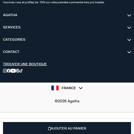
Inscrivez-vous et profitez de -10% sur votre première commande hors prix bradés.
AGATHA
SERVICES
CATEGORIES
CONTACT
TROUVER UNE BOUTIQUE
FRANCE
©2026 Agatha
AJOUTER AU PANIER