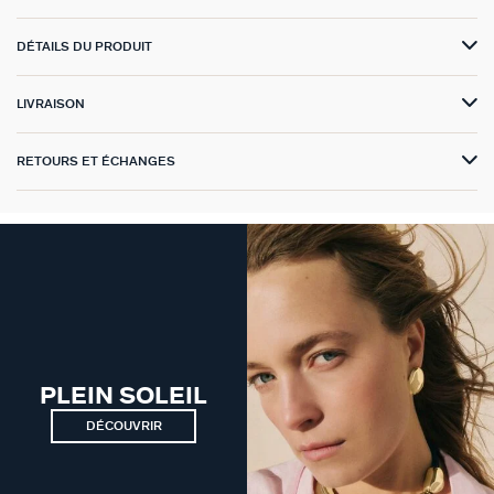
VICTOIRE
DÉTAILS DU PRODUIT
GÉNÉRATION AGATHA
LIVRAISON
SUR LA PEAU
RETOURS ET ÉCHANGES
PLEIN SOLEIL
DÉCOUVRIR