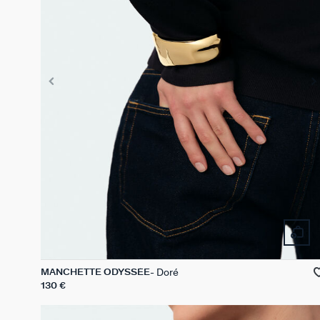
Doré
MANCHETTE ODYSSÉE
130 €