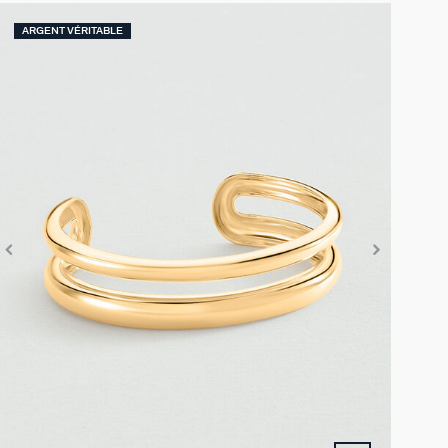
ARGENT VÉRITABLE