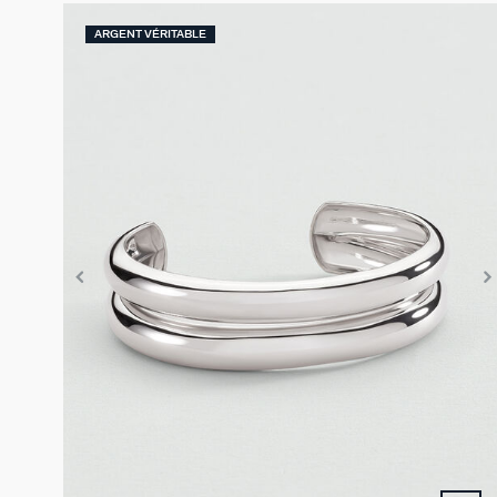
ARGENT VÉRITABLE