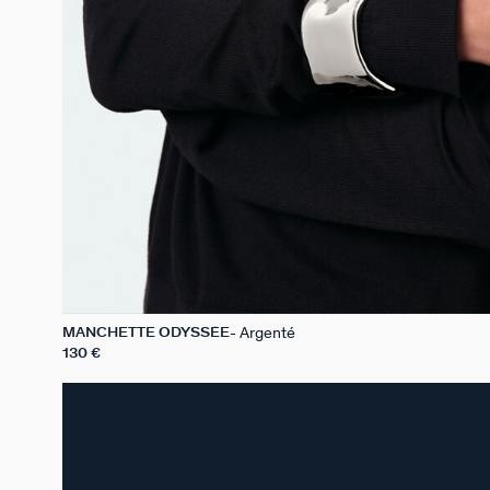
Argenté
MANCHETTE ODYSSÉE
130 €