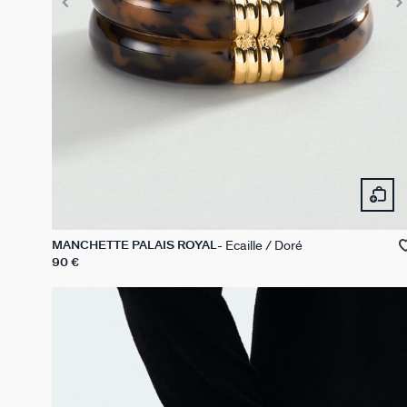
Ecaille / Doré
MANCHETTE PALAIS ROYAL
90 €