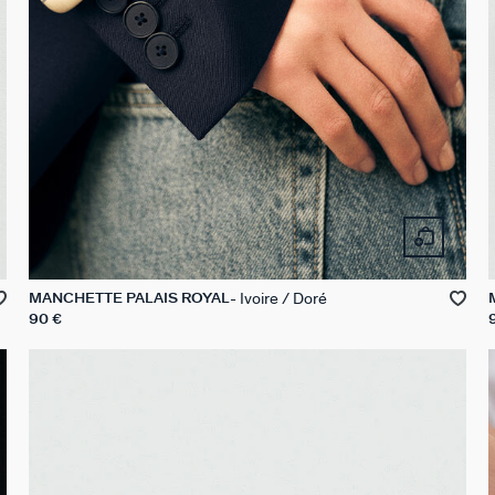
Ivoire / Doré
MANCHETTE PALAIS ROYAL
90 €