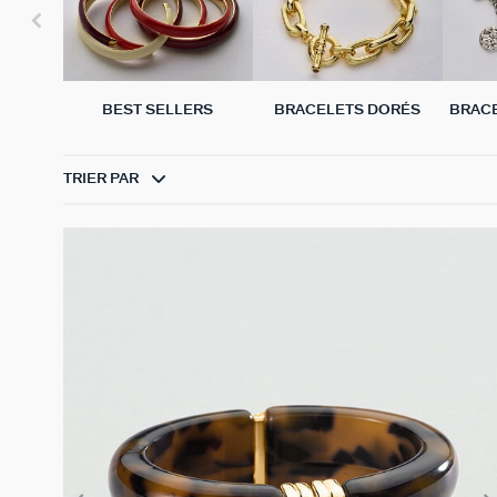
BEST SELLERS
BRACELETS DORÉS
BRAC
TRIER PAR