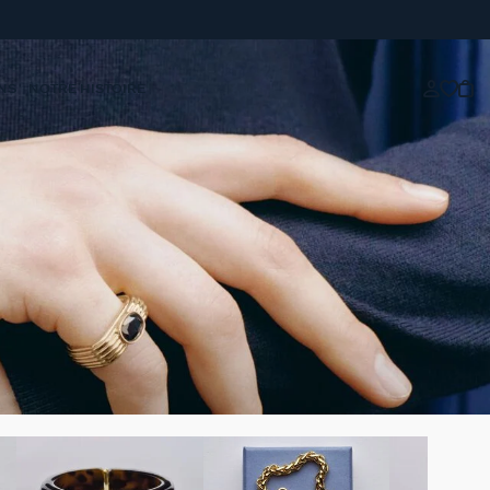
NS
NOTRE HISTOIRE