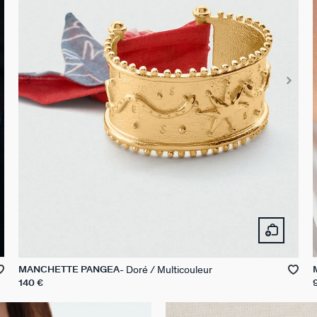
Doré / Multicouleur
MANCHETTE PANGEA
140 €