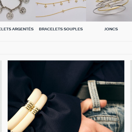
ELETS ARGENTÉS
BRACELETS SOUPLES
JONCS