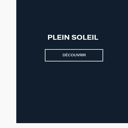
PLEIN SOLEIL
DÉCOUVRIR