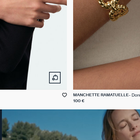
Dor
MANCHETTE RAMATUELLE
100 €