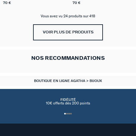
70 €
70 €
Vous avez vu 24 produits sur 418
VOIR PLUS DE PRODUITS
NOS RECOMMANDATIONS
BOUTIQUE EN LIGNE AGATHA
BIJOUX
FIDÉLITÉ
10€ offerts dés 200 points