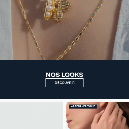
NOS LOOKS
DÉCOUVRIR
ARGENT VÉRITABLE