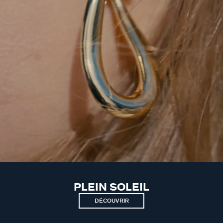
PLEIN SOLEIL
DÉCOUVRIR