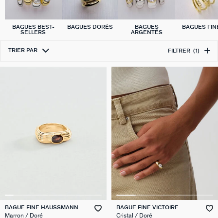
BAGUES BEST-
BAGUES DORÉS
BAGUES
BAGUES FIN
SELLERS
ARGENTÉS
TRIER PAR
FILTRER
(1)
BAGUE FINE HAUSSMANN
BAGUE FINE VICTOIRE
Marron / Doré
Cristal / Doré