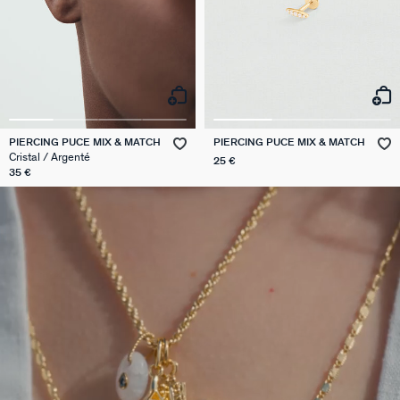
PIERCING PUCE MIX & MATCH
PIERCING PUCE MIX & MATCH
Cristal / Argenté
25 €
35 €