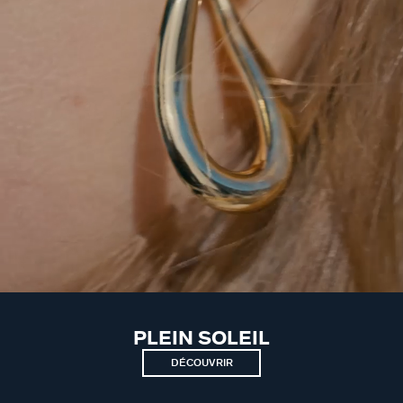
PLEIN SOLEIL
DÉCOUVRIR