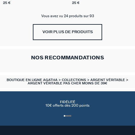
25 €
25 €
Vous avez vu 24 produits sur 93
VOIR PLUS DE PRODUITS
NOS RECOMMANDATIONS
BOUTIQUE EN LIGNE AGATHA
COLLECTIONS
ARGENT VÉRITABLE
ARGENT VÉRITABLE PAS CHER MOINS DE 39€
FIDÉLITÉ
10€ offerts dés 200 points